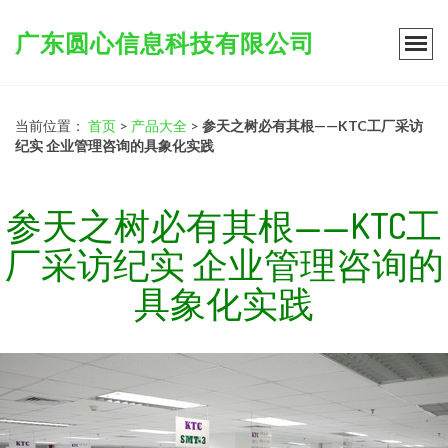
广东圆心信息科技有限公司
当前位置：
首页
>
产品大全
>
参天之树必有其根——KTC工厂采访
纪实 企业管理咨询的具象化实践
参天之树必有其根——KTC工
厂采访纪实 企业管理咨询的
具象化实践