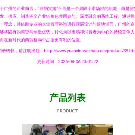
**
于广州的企业而言，“营销实施”不再是一个局限于市场部的职能，而是需
发、供应、制造等全产业链角色共同参与、深度融合的系统工程。通过拥
一理念，并借助专业的企业管理咨询进行顶层设计与落地辅导，广州的企
够将固有的商贸与制造优势，转化为以市场和消费者为中心的持续竞争力
而在新时代的商贸格局中占据更有利的位置。
若转载，请注明出处：http://www.yuanxin-wechat.com/product/39.ht
更新时间：2026-08-06 23:01:22
产品列表
PRODUCT