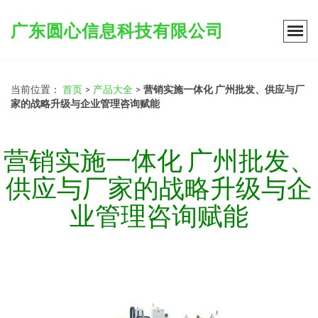
广东圆心信息科技有限公司
当前位置：
首页
>
产品大全
>
营销实施一体化 广州批发、供应与厂
家的战略升级与企业管理咨询赋能
营销实施一体化 广州批发、
供应与厂家的战略升级与企
业管理咨询赋能