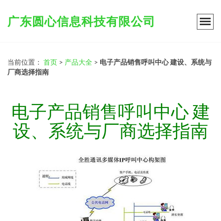
广东圆心信息科技有限公司
当前位置：
首页
>
产品大全
>
电子产品销售呼叫中心 建设、系统与
厂商选择指南
电子产品销售呼叫中心 建
设、系统与厂商选择指南