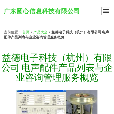
广东圆心信息科技有限公司
当前位置：
首页
>
产品大全
>
益德电子科技（杭州）有限公司 电声
配件产品列表与企业咨询管理服务概览
益德电子科技（杭州）有限
公司 电声配件产品列表与企
业咨询管理服务概览