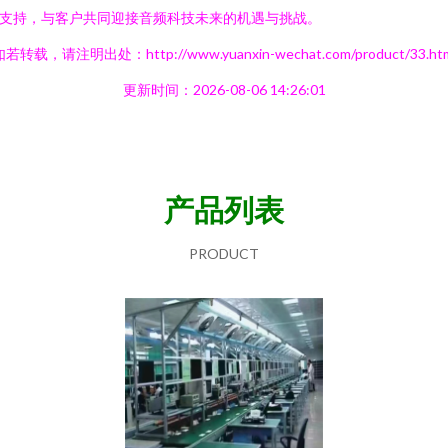
支持，与客户共同迎接音频科技未来的机遇与挑战。
若转载，请注明出处：http://www.yuanxin-wechat.com/product/33.ht
更新时间：2026-08-06 14:26:01
产品列表
PRODUCT