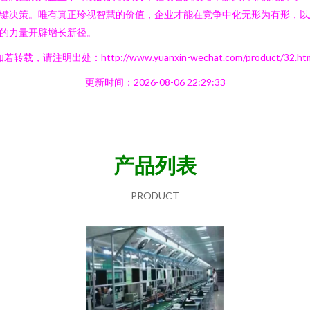
键决策。唯有真正珍视智慧的价值，企业才能在竞争中化无形为有形，以
的力量开辟增长新径。
若转载，请注明出处：http://www.yuanxin-wechat.com/product/32.ht
更新时间：2026-08-06 22:29:33
产品列表
PRODUCT