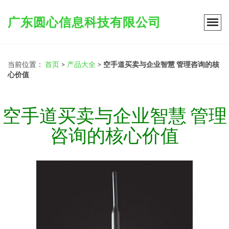
广东圆心信息科技有限公司
当前位置：
首页
>
产品大全
>
空手道买卖与企业智慧 管理咨询的核
心价值
空手道买卖与企业智慧 管理
咨询的核心价值